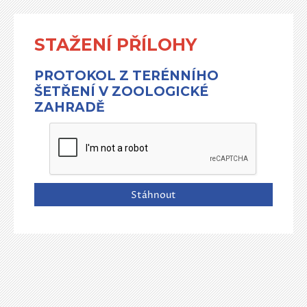
STAŽENÍ PŘÍLOHY
PROTOKOL Z TERÉNNÍHO
ŠETŘENÍ V ZOOLOGICKÉ
ZAHRADĚ