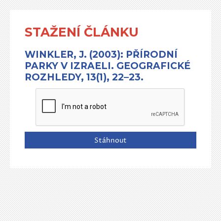
STAŽENÍ ČLÁNKU
WINKLER, J. (2003): PŘÍRODNÍ
PARKY V IZRAELI. GEOGRAFICKÉ
ROZHLEDY, 13(1), 22–23.