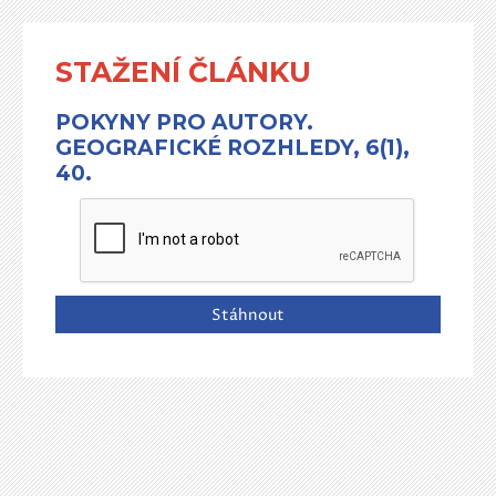
STAŽENÍ ČLÁNKU
POKYNY PRO AUTORY.
GEOGRAFICKÉ ROZHLEDY, 6(1),
40.