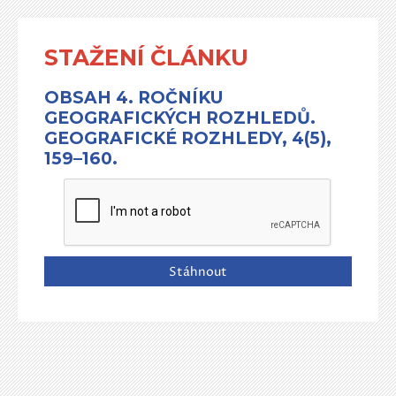
STAŽENÍ ČLÁNKU
OBSAH 4. ROČNÍKU
GEOGRAFICKÝCH ROZHLEDŮ.
GEOGRAFICKÉ ROZHLEDY, 4(5),
159–160.