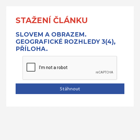
STAŽENÍ ČLÁNKU
SLOVEM A OBRAZEM.
GEOGRAFICKÉ ROZHLEDY 3(4),
PŘÍLOHA.