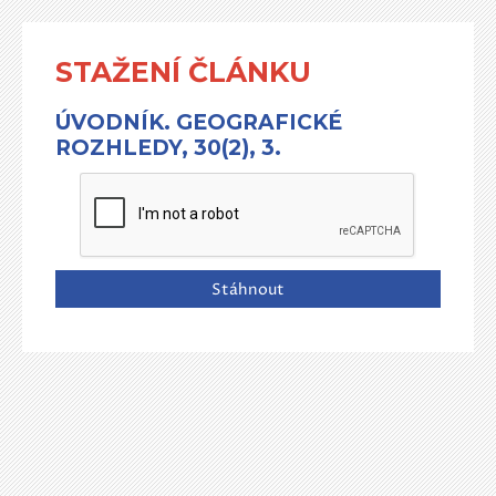
STAŽENÍ ČLÁNKU
ÚVODNÍK. GEOGRAFICKÉ
ROZHLEDY, 30(2), 3.