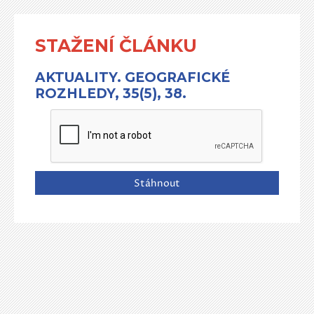
STAŽENÍ ČLÁNKU
AKTUALITY. GEOGRAFICKÉ
ROZHLEDY, 35(5), 38.