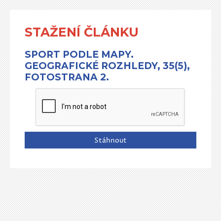
STAŽENÍ ČLÁNKU
SPORT PODLE MAPY.
GEOGRAFICKÉ ROZHLEDY, 35(5),
FOTOSTRANA 2.