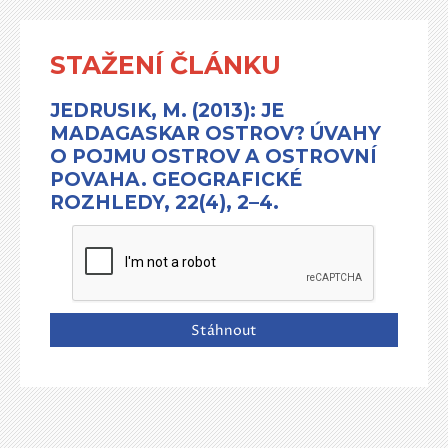
STAŽENÍ ČLÁNKU
JEDRUSIK, M. (2013): JE
MADAGASKAR OSTROV? ÚVAHY
O POJMU OSTROV A OSTROVNÍ
POVAHA. GEOGRAFICKÉ
ROZHLEDY, 22(4), 2–4.