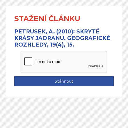
STAŽENÍ ČLÁNKU
PETRUSEK, A. (2010): SKRYTÉ
KRÁSY JADRANU. GEOGRAFICKÉ
ROZHLEDY, 19(4), 15.