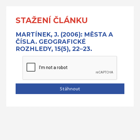
STAŽENÍ ČLÁNKU
MARTÍNEK, J. (2006): MĚSTA A
ČÍSLA. GEOGRAFICKÉ
ROZHLEDY, 15(5), 22–23.