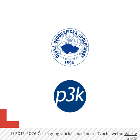
© 2017-2026 Česká geografická společnost | Tvorba webu:
Václav
Černík