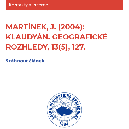
Kontakty a inzerce
MARTÍNEK, J. (2004):
KLAUDYÁN. GEOGRAFICKÉ
ROZHLEDY, 13(5), 127.
Stáhnout článek