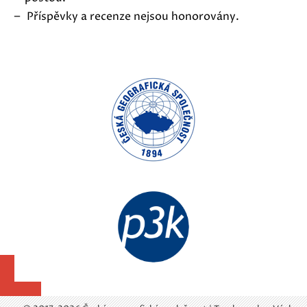
Příspěvky a recenze nejsou honorovány.