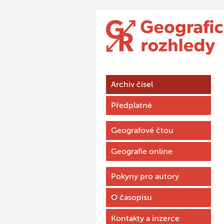
Archiv čísel
Předplatné
Geografové čtou
Geografie online
Pokyny pro autory
O časopisu
Kontakty a inzerce