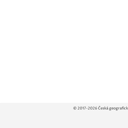
© 2017-2026 Česká geografick