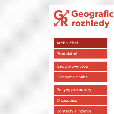
Archiv čísel
Předplatné
Geografové čtou
Geografie online
Pokyny pro autory
O časopisu
Kontakty a inzerce