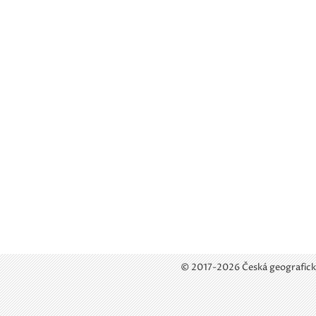
© 2017-2026 Česká geografick