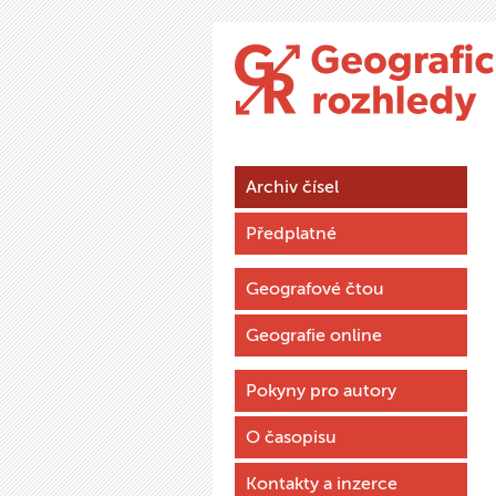
Archiv čísel
Předplatné
Geografové čtou
Geografie online
Pokyny pro autory
O časopisu
Kontakty a inzerce