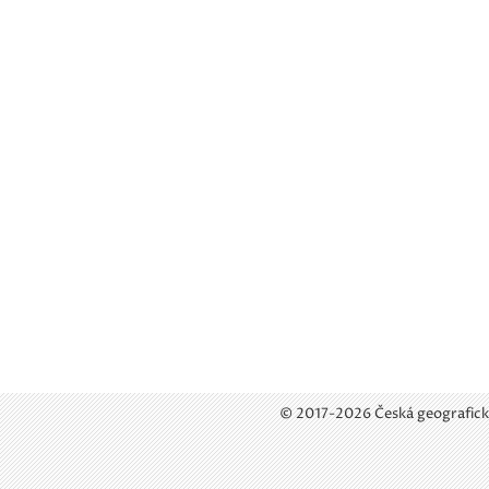
© 2017-2026 Česká geografick