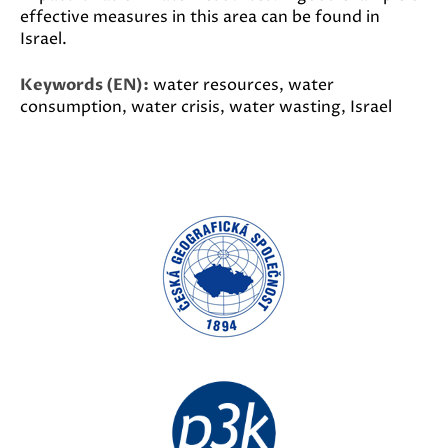
effective measures in this area can be found in
Israel.
Keywords (EN):
water resources, water
consumption, water crisis, water wasting, Israel