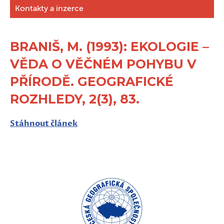
Kontakty a inzerce
BRANIŠ, M. (1993): EKOLOGIE –
VĚDA O VĚČNÉM POHYBU V
PŘÍRODĚ. GEOGRAFICKÉ
ROZHLEDY, 2(3), 83.
Stáhnout článek