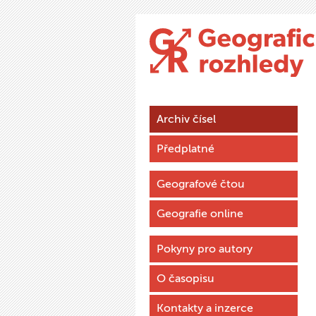
Archiv čísel
Předplatné
Geografové čtou
Geografie online
Pokyny pro autory
O časopisu
Kontakty a inzerce