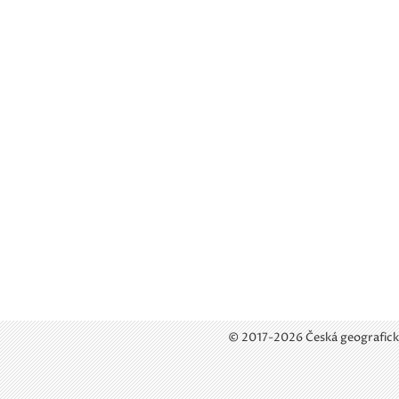
© 2017-2026 Česká geografick