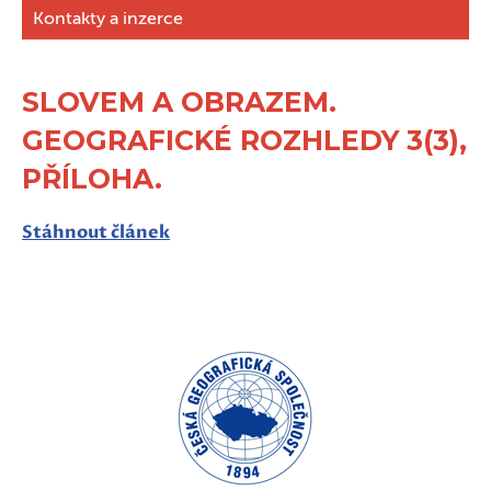
Kontakty a inzerce
SLOVEM A OBRAZEM.
GEOGRAFICKÉ ROZHLEDY 3(3),
PŘÍLOHA.
Stáhnout článek