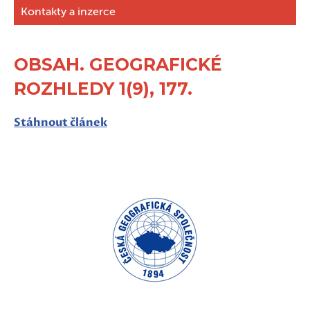
Kontakty a inzerce
OBSAH. GEOGRAFICKÉ
ROZHLEDY 1(9), 177.
Stáhnout článek