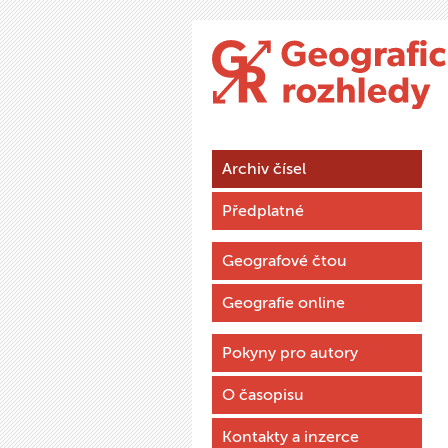
Archiv čísel
Předplatné
Geografové čtou
Geografie online
Pokyny pro autory
O časopisu
Kontakty a inzerce