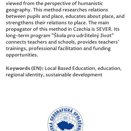
viewed from the perspective of humanistic
geography. This method researches relations
between pupils and place, educates about place, and
strengthens their relations to place. The main
propagator of this method in Czechia is SEVER. Its
long-term program "Škola pro udržitelný život"
connects teachers and schools, provides teachers'
trainings, professional facilitation and funding
opportunities.
Keywords (EN):
Local Based Education, education,
regional identity, sustainable development