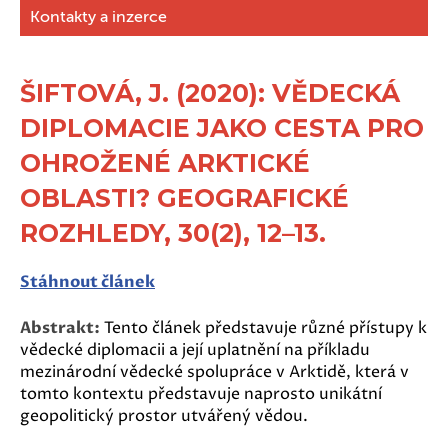
Kontakty a inzerce
ŠIFTOVÁ, J. (2020): VĚDECKÁ
DIPLOMACIE JAKO CESTA PRO
OHROŽENÉ ARKTICKÉ
OBLASTI? GEOGRAFICKÉ
ROZHLEDY, 30(2), 12–13.
Stáhnout článek
Abstrakt:
Tento článek představuje různé přístupy k
vědecké diplomacii a její uplatnění na příkladu
mezinárodní vědecké spolupráce v Arktidě, která v
tomto kontextu představuje naprosto unikátní
geopolitický prostor utvářený vědou.