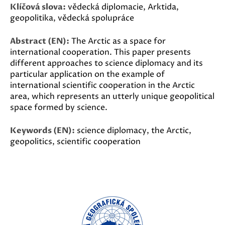
Klíčová slova:
vědecká diplomacie, Arktida,
geopolitika, vědecká spolupráce
Abstract (EN):
The Arctic as a space for
international cooperation. This paper presents
different approaches to science diplomacy and its
particular application on the example of
international scientific cooperation in the Arctic
area, which represents an utterly unique geopolitical
space formed by science.
Keywords (EN):
science diplomacy, the Arctic,
geopolitics, scientific cooperation