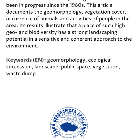
been in progress since the 1980s. This article
documents the geomorphology, vegetation cover,
occurrence of animals and activities of people in the
area. Its results illustrate that a place of such high
geo- and biodiversity has a strong landscaping
potential in a sensitive and coherent approach to the
environment.
Keywords (EN):
geomorphology, ecological
succession, landscape, public space, vegetation,
waste dump