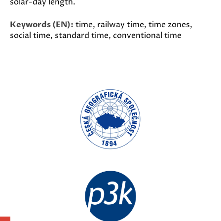
solar-day length.
Keywords (EN):
time, railway time, time zones,
social time, standard time, conventional time