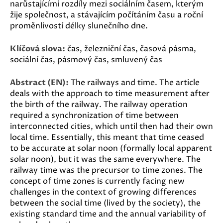
narůstajícími rozdíly mezi sociálním časem, kterým
žije společnost, a stávajícím počítáním času a roční
proměnlivostí délky slunečního dne.
Klíčová slova:
čas, železniční čas, časová pásma,
sociální čas, pásmový čas, smluvený čas
Abstract (EN):
The railways and time. The article
deals with the approach to time measurement after
the birth of the railway. The railway operation
required a synchronization of time between
interconnected cities, which until then had their own
local time. Essentially, this meant that time ceased
to be accurate at solar noon (formally local apparent
solar noon), but it was the same everywhere. The
railway time was the precursor to time zones. The
concept of time zones is currently facing new
challenges in the context of growing differences
between the social time (lived by the society), the
existing standard time and the annual variability of