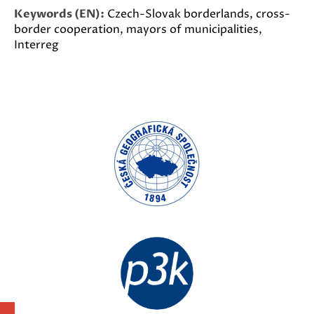
Keywords (EN):
Czech-Slovak borderlands, cross-
border cooperation, mayors of municipalities,
Interreg