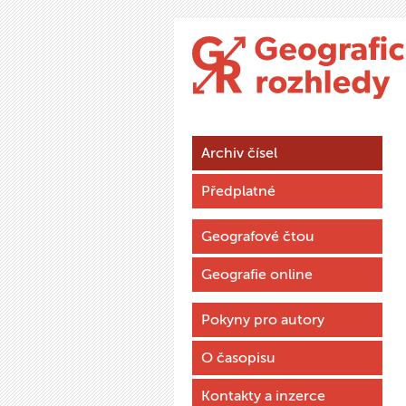
Archiv čísel
Předplatné
Geografové čtou
Geografie online
Pokyny pro autory
O časopisu
Kontakty a inzerce