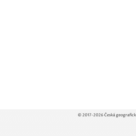
© 2017-2026 Česká geografick