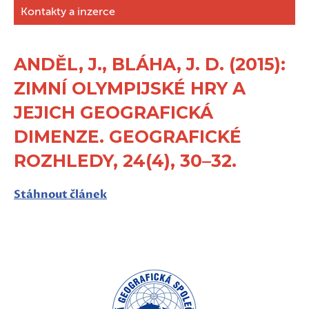
Kontakty a inzerce
ANDĚL, J., BLÁHA, J. D. (2015):
ZIMNÍ OLYMPIJSKÉ HRY A
JEJICH GEOGRAFICKÁ
DIMENZE. GEOGRAFICKÉ
ROZHLEDY, 24(4), 30–32.
Stáhnout článek