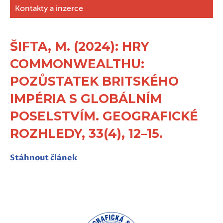
Kontakty a inzerce
ŠIFTA, M. (2024): HRY
COMMONWEALTHU:
POZŮSTATEK BRITSKÉHO
IMPÉRIA S GLOBÁLNÍM
POSELSTVÍM. GEOGRAFICKÉ
ROZHLEDY, 33(4), 12–15.
Stáhnout článek