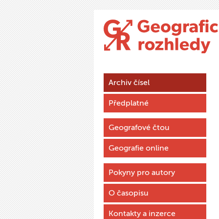
Archiv čísel
Předplatné
Geografové čtou
Geografie online
Pokyny pro autory
O časopisu
Kontakty a inzerce