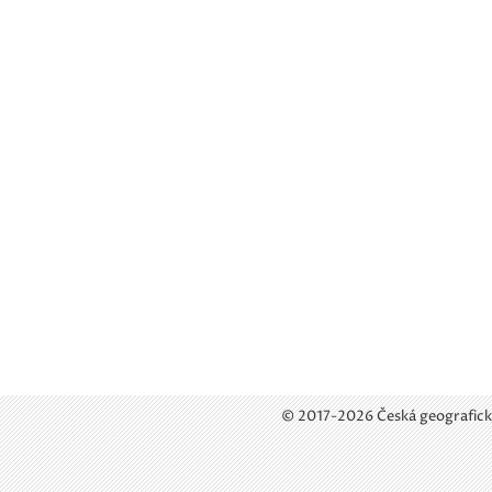
© 2017-2026 Česká geografick