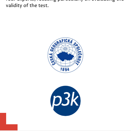
validity of the test.