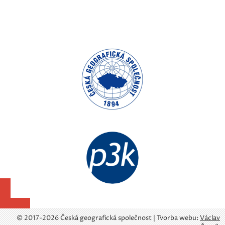
© 2017-2026 Česká geografická společnost | Tvorba webu:
Václav