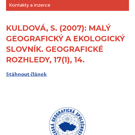
Kontakty a inzerce
KULDOVÁ, S. (2007): MALÝ
GEOGRAFICKÝ A EKOLOGICKÝ
SLOVNÍK. GEOGRAFICKÉ
ROZHLEDY, 17(1), 14.
Stáhnout článek