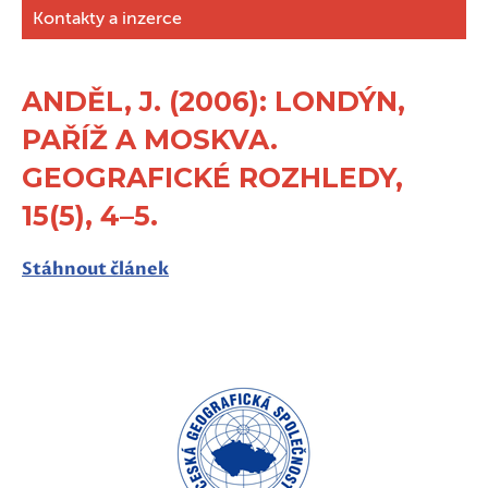
Kontakty a inzerce
ANDĚL, J. (2006): LONDÝN,
PAŘÍŽ A MOSKVA.
GEOGRAFICKÉ ROZHLEDY,
15(5), 4–5.
Stáhnout článek