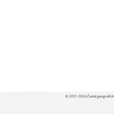
© 2017-2026 Česká geografick