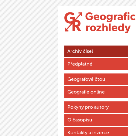
Archiv čísel
Předplatné
Geografové čtou
Geografie online
Pokyny pro autory
O časopisu
Kontakty a inzerce