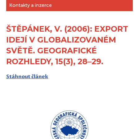
Kontakty a inzerce
ŠTĚPÁNEK, V. (2006): EXPORT
IDEJÍ V GLOBALIZOVANÉM
SVĚTĚ. GEOGRAFICKÉ
ROZHLEDY, 15(3), 28–29.
Stáhnout článek