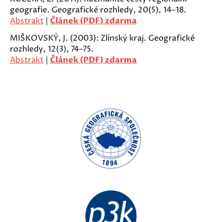
geografie. Geografické rozhledy, 20(5), 14–18.
Abstrakt
|
Článek (PDF) zdarma
MIŠKOVSKÝ, J. (2003): Zlínský kraj. Geografické
rozhledy, 12(3), 74–75.
Abstrakt
|
Článek (PDF) zdarma