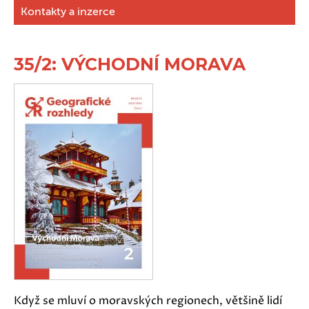
Kontakty a inzerce
35/2: VÝCHODNÍ MORAVA
Když se mluví o moravských regionech, většině lidí