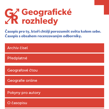
Časopis pro ty, kteří chtějí porozumět světu kolem sebe.
Časopis s obsahem recenzovaným odborníky.
Archiv čísel
Předplatné
Geografové čtou
Geografie online
Pokyny pro autory
O časopisu