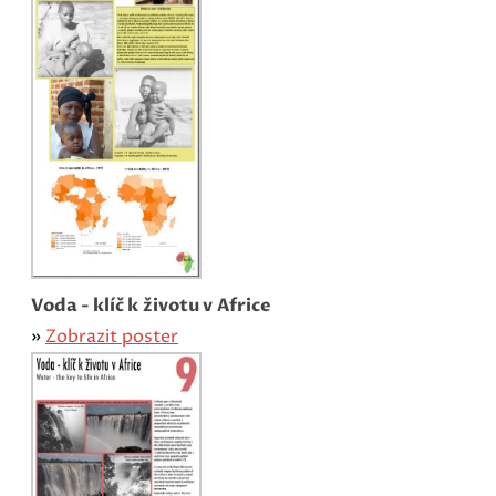
Voda - klíč k životu v Africe
»
Zobrazit poster