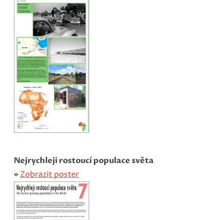
Nejrychleji rostoucí populace světa
»
Zobrazit poster