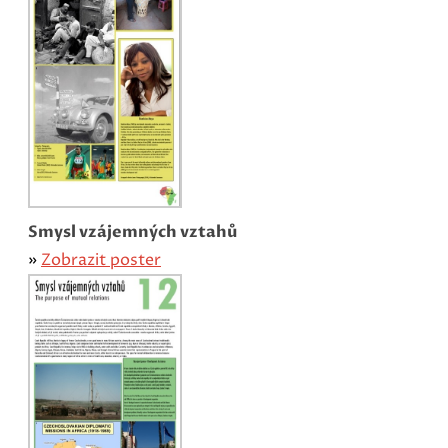
Smysl vzájemných vztahů
»
Zobrazit poster