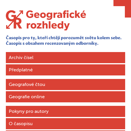
Časopis pro ty, kteří chtějí porozumět světu kolem sebe.
Časopis s obsahem recenzovaným odborníky.
Archiv čísel
Předplatné
Geografové čtou
Geografie online
Pokyny pro autory
O časopisu