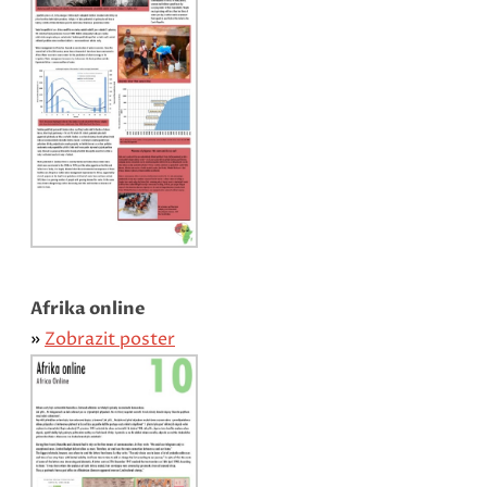
Afrika online
»
Zobrazit poster