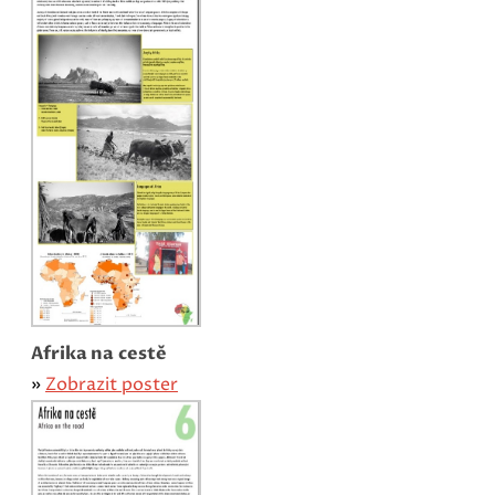
Afrika na cestě
»
Zobrazit poster