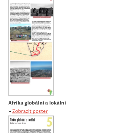
Afrika globální a lokální
»
Zobrazit poster