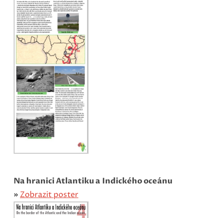
Na hranici Atlantiku a Indického oceánu
»
Zobrazit poster