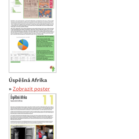
Úspěšná Afrika
»
Zobrazit poster