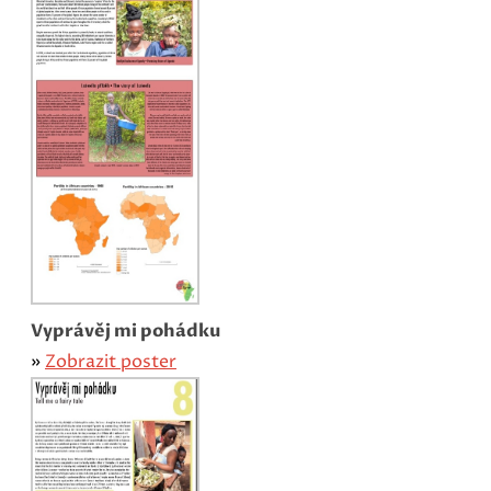
Vyprávěj mi pohádku
»
Zobrazit poster