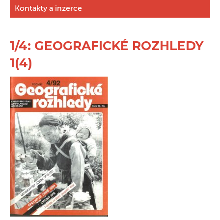
Kontakty a inzerce
1/4: GEOGRAFICKÉ ROZHLEDY
1(4)